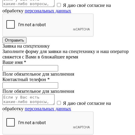
Я даю своё согласие на
обработку
персональных данных
Отправить
Заявка на спецтехнику
Заполните форму для заявки на спецтехнику и наш оператор
свяжется с Вами в ближайшее время
Ваше имя
*
Поле обязательное для заполнения
Контактный телефон
*
Поле обязательное для заполнения
Я даю своё согласие на
обработку
персональных данных