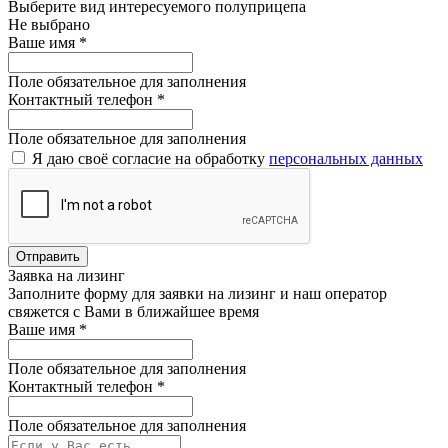
Выберите вид интересуемого полуприцепа
Не выбрано
Ваше имя
*
Поле обязательное для заполнения
Контактный телефон
*
Поле обязательное для заполнения
Я даю своё согласие на обработку
персональных данных
Отправить
Заявка на лизинг
Заполните форму для заявки на лизинг и наш оператор
свяжется с Вами в ближайшее время
Ваше имя
*
Поле обязательное для заполнения
Контактный телефон
*
Поле обязательное для заполнения