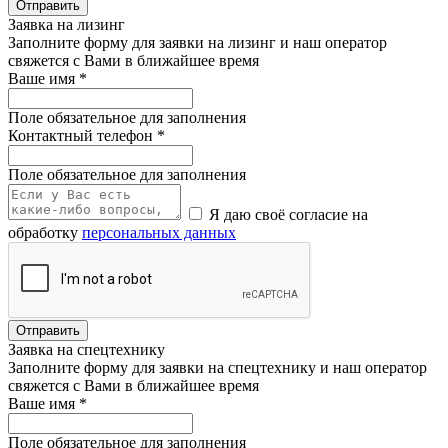
Отправить
Заявка на лизинг
Заполните форму для заявки на лизинг и наш оператор
свяжется с Вами в ближайшее время
Ваше имя
*
Поле обязательное для заполнения
Контактный телефон
*
Поле обязательное для заполнения
Я даю своё согласие на
обработку
персональных данных
Отправить
Заявка на спецтехнику
Заполните форму для заявки на спецтехнику и наш оператор
свяжется с Вами в ближайшее время
Ваше имя
*
Поле обязательное для заполнения