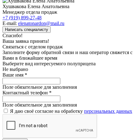
Хушвакова Елена Анатольевна
Менеджер отдела продаж
+7 (919) 899-27-48
E-mail:
elenatonardon@mail.ru
Написать специалисту
Спасибо!
Ваша заявка принята!
Связаться с отделом продаж
Заполните форму обратной связи и наш оператор свяжется с
Вами в ближайшее время
Выберите вид интересуемого полуприцепа
Не выбрано
Ваше имя
*
Поле обязательное для заполнения
Контактный телефон
*
Поле обязательное для заполнения
Я даю своё согласие на обработку
персональных данных