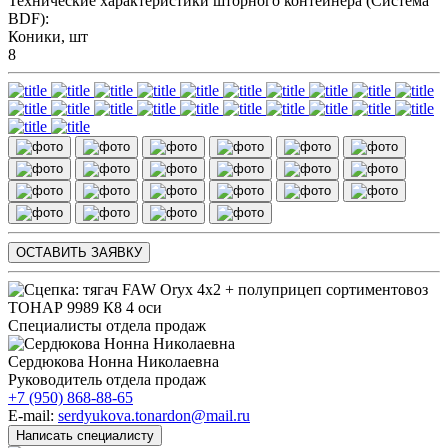
Технические характеристики шторного контейнера (Система
BDF):
Коники, шт
8
ОСТАВИТЬ ЗАЯВКУ
Специалисты отдела продаж
Сердюкова Нонна Николаевна
Руководитель отдела продаж
+7 (950) 868-88-65
E-mail:
serdyukova.tonardon@mail.ru
Написать специалисту