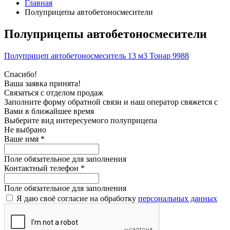
Главная
Полуприцепы автобетоносмесители
Полуприцепы автобетоносмесители
Полуприцеп автобетоносмеситель 13 м3 Тонар 9988
Спасибо!
Ваша заявка принята!
Связаться с отделом продаж
Заполните форму обратной связи и наш оператор свяжется с
Вами в ближайшее время
Выберите вид интересуемого полуприцепа
Не выбрано
Ваше имя
*
Поле обязательное для заполнения
Контактный телефон
*
Поле обязательное для заполнения
Я даю своё согласие на обработку
персональных данных