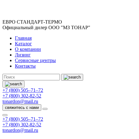
ЕВРО СТАНДАРТ-ТЕРМО
Официальный дилер ООО "МЗ ТОНАР"
Главная
Каталог
О компании
Лизинг
Сервисные центры
Контакты
+7 (800) 505–71–72
+7 (800) 302-82-52
tonardon@mail.ru
свяжитесь с нами
+7 (800) 505–71–72
+7 (800) 302-82-52
tonardon@mail.ru