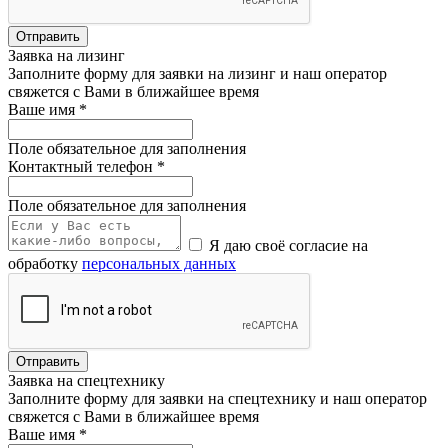
Отправить
Заявка на лизинг
Заполните форму для заявки на лизинг и наш оператор
свяжется с Вами в ближайшее время
Ваше имя
*
Поле обязательное для заполнения
Контактный телефон
*
Поле обязательное для заполнения
Я даю своё согласие на
обработку
персональных данных
Отправить
Заявка на спецтехнику
Заполните форму для заявки на спецтехнику и наш оператор
свяжется с Вами в ближайшее время
Ваше имя
*