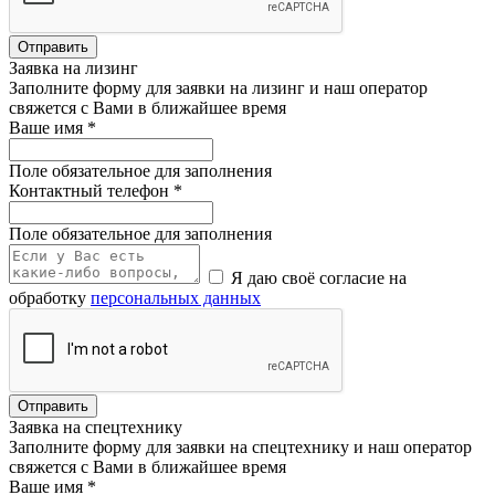
Отправить
Заявка на лизинг
Заполните форму для заявки на лизинг и наш оператор
свяжется с Вами в ближайшее время
Ваше имя
*
Поле обязательное для заполнения
Контактный телефон
*
Поле обязательное для заполнения
Я даю своё согласие на
обработку
персональных данных
Отправить
Заявка на спецтехнику
Заполните форму для заявки на спецтехнику и наш оператор
свяжется с Вами в ближайшее время
Ваше имя
*