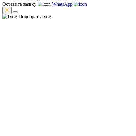
Оставить заявку
WhatsApp
Подобрать тягач