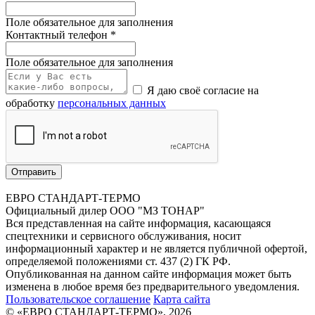
Поле обязательное для заполнения
Контактный телефон
*
Поле обязательное для заполнения
Я даю своё согласие на
обработку
персональных данных
Отправить
ЕВРО СТАНДАРТ-ТЕРМО
Официальный дилер ООО "МЗ ТОНАР"
Вся представленная на сайте информация, касающаяся
спецтехники и сервисного обслуживания, носит
информационный характер и не является публичной офертой,
определяемой положениями ст. 437 (2) ГК РФ.
Опубликованная на данном сайте информация может быть
изменена в любое время без предварительного уведомления.
Пользовательское соглашение
Карта сайта
© «ЕВРО СТАНДАРТ-ТЕРМО», 2026