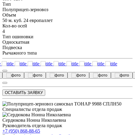
Тип
Полуприцеп-зерновоз
Объем
50 м. куб. 24 европаллет
Кол-во осей
4
Тип ошиновки
Односкатная
Подвеска
Рычажного типа
ОСТАВИТЬ ЗАЯВКУ
Специалисты отдела продаж
Сердюкова Нонна Николаевна
Руководитель отдела продаж
+7 (950) 868-88-65